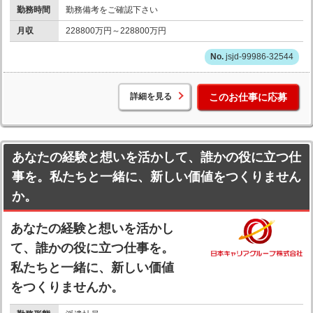
勤務時間
勤務備考をご確認下さい
月収
228800万円～228800万円
jsjd-99986-32544
詳細を見る
このお仕事に応募
あなたの経験と想いを活かして、誰かの役に立つ仕
事を。私たちと一緒に、新しい価値をつくりません
か。
あなたの経験と想いを活かし
て、誰かの役に立つ仕事を。
私たちと一緒に、新しい価値
をつくりませんか。