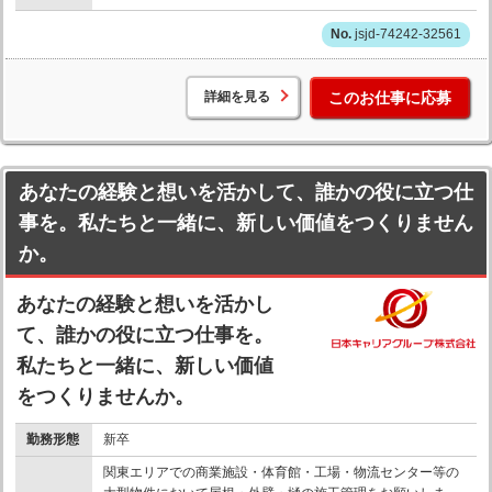
jsjd-74242-32561
詳細を見る
このお仕事に応募
あなたの経験と想いを活かして、誰かの役に立つ仕
事を。私たちと一緒に、新しい価値をつくりません
か。
あなたの経験と想いを活かし
て、誰かの役に立つ仕事を。
私たちと一緒に、新しい価値
をつくりませんか。
勤務形態
新卒
関東エリアでの商業施設・体育館・工場・物流センター等の