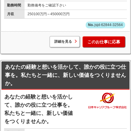
勤務時間
勤務備考をご確認下さい
月収
250100万円～450000万円
jsjd-62844-32564
詳細を見る
このお仕事に応募
あなたの経験と想いを活かして、誰かの役に立つ仕
事を。私たちと一緒に、新しい価値をつくりません
か。
あなたの経験と想いを活かし
て、誰かの役に立つ仕事を。
私たちと一緒に、新しい価値
をつくりませんか。