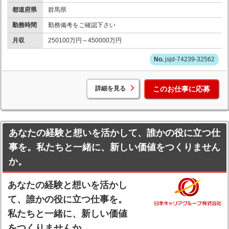
都道府県
群馬県
勤務時間
勤務備考をご確認下さい
月収
250100万円～450000万円
jsjd-74239-32562
詳細を見る
このお仕事に応募
あなたの経験と想いを活かして、誰かの役に立つ仕
事を。私たちと一緒に、新しい価値をつくりません
か。
あなたの経験と想いを活かし
て、誰かの役に立つ仕事を。
私たちと一緒に、新しい価値
をつくりませんか。