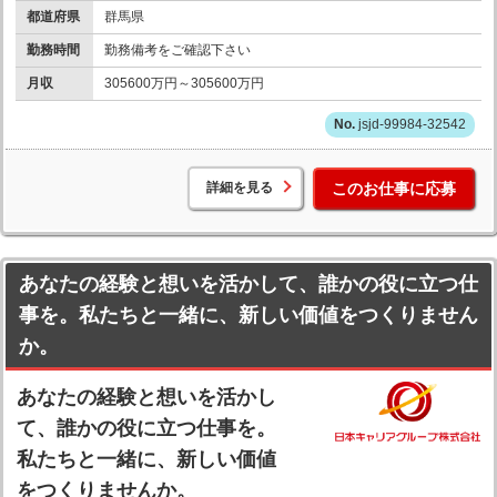
都道府県
群馬県
勤務時間
勤務備考をご確認下さい
月収
305600万円～305600万円
jsjd-99984-32542
詳細を見る
このお仕事に応募
あなたの経験と想いを活かして、誰かの役に立つ仕
事を。私たちと一緒に、新しい価値をつくりません
か。
あなたの経験と想いを活かし
て、誰かの役に立つ仕事を。
私たちと一緒に、新しい価値
をつくりませんか。