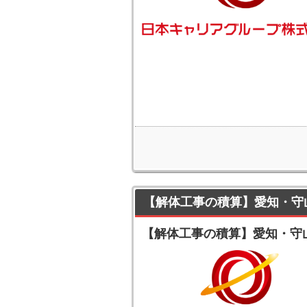
【解体工事の積算】愛知・守
【解体工事の積算】愛知・守