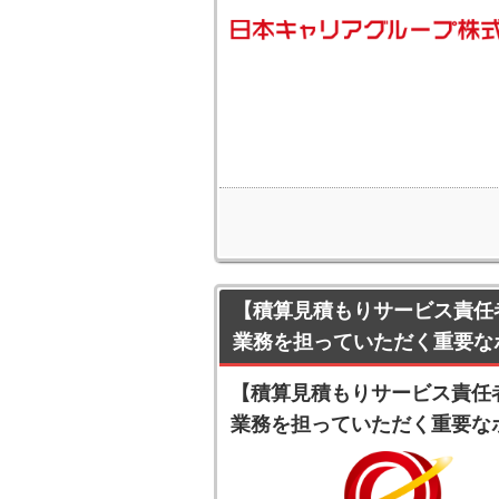
【積算見積もりサービス責任
業務を担っていただく重要な
【積算見積もりサービス責任
業務を担っていただく重要な