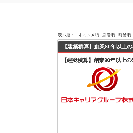
表示順：
オススメ順
新着順
時給順
【建築積算】創業80年以上の
【建築積算】創業80年以上の