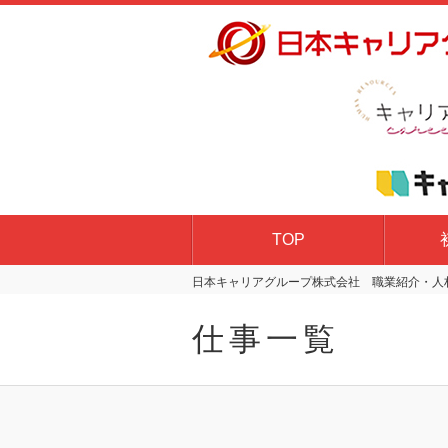
TOP
日本キャリアグループ株式会社 職業紹介・人材
仕事一覧