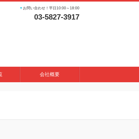
▼
お問い合わせ！平日10:00～18:00
03-5827-3917
覧
会社概要