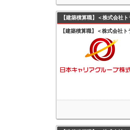
【建築積算職】＜株式会社ト
【建築積算職】＜株式会社ト