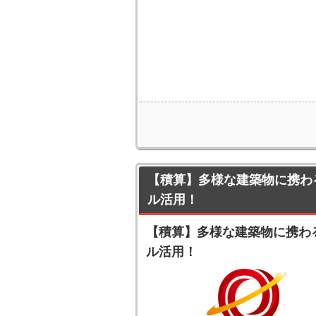
【積算】多様な建築物に携わる
ル活用！
【積算】多様な建築物に携わる
ル活用！