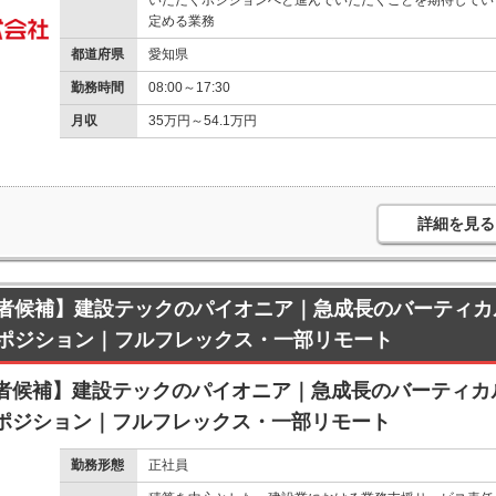
いただくポジションへと進んでいただくことを期待してい
定める業務
都道府県
愛知県
勤務時間
08:00～17:30
月収
35万円～54.1万円
詳細を見る
者候補】建設テックのパイオニア｜急成長のバーティカル
ポジション｜フルフレックス・一部リモート
者候補】建設テックのパイオニア｜急成長のバーティカル
ポジション｜フルフレックス・一部リモート
勤務形態
正社員