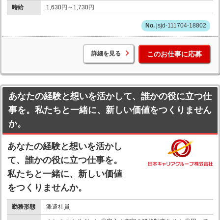
時給
1,630円～1,730円
jsjd-111704-18802
詳細を見る
このお仕事に応募
あなたの経験と想いを活かして、誰かの役に立つ仕
事を。私たちと一緒に、新しい価値をつくりません
か。
あなたの経験と想いを活かし
て、誰かの役に立つ仕事を。
私たちと一緒に、新しい価値
をつくりませんか。
勤務形態
派遣社員