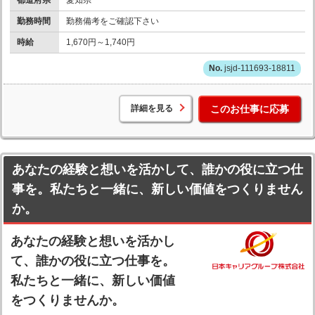
勤務時間
勤務備考をご確認下さい
時給
1,670円～1,740円
jsjd-111693-18811
詳細を見る
このお仕事に応募
あなたの経験と想いを活かして、誰かの役に立つ仕
事を。私たちと一緒に、新しい価値をつくりません
か。
あなたの経験と想いを活かし
て、誰かの役に立つ仕事を。
私たちと一緒に、新しい価値
をつくりませんか。