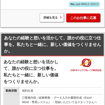
jsjd-99912-32513
詳細を見る
このお仕事に応募
あなたの経験と想いを活かして、誰かの役に立つ仕
事を。私たちと一緒に、新しい価値をつくりません
か。
あなたの経験と想いを活かし
て、誰かの役に立つ仕事を。
私たちと一緒に、新しい価値
をつくりませんか。
勤務形態
契約社員
◎業務内容／総務事務 ・データ入力や書類作成（Excel・
Word・専用システム） ・登録いただいてるスタッフさんへ