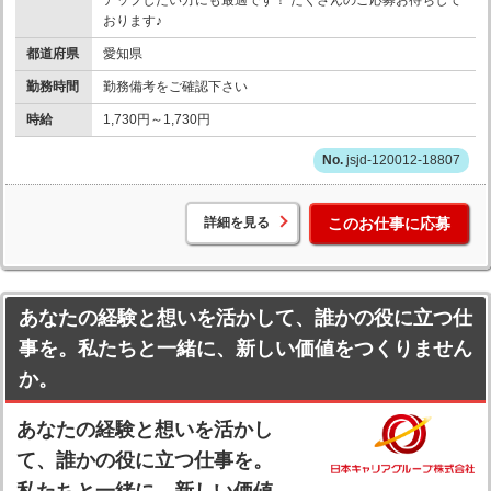
おります♪
都道府県
愛知県
勤務時間
勤務備考をご確認下さい
時給
1,730円～1,730円
jsjd-120012-18807
詳細を見る
このお仕事に応募
あなたの経験と想いを活かして、誰かの役に立つ仕
事を。私たちと一緒に、新しい価値をつくりません
か。
あなたの経験と想いを活かし
て、誰かの役に立つ仕事を。
私たちと一緒に、新しい価値