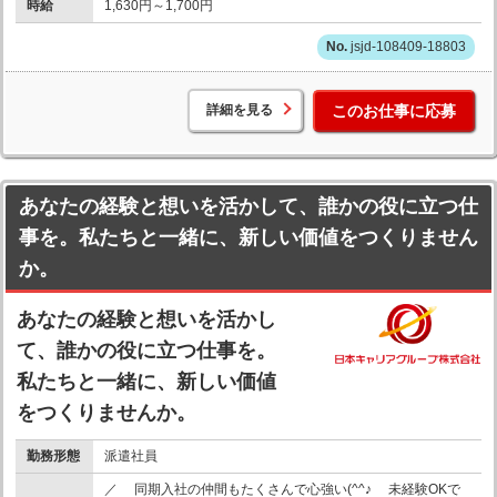
時給
1,630円～1,700円
jsjd-108409-18803
詳細を見る
このお仕事に応募
あなたの経験と想いを活かして、誰かの役に立つ仕
事を。私たちと一緒に、新しい価値をつくりません
か。
あなたの経験と想いを活かし
て、誰かの役に立つ仕事を。
私たちと一緒に、新しい価値
をつくりませんか。
勤務形態
派遣社員
／ 同期入社の仲間もたくさんで心強い(^^♪ 未経験OKで