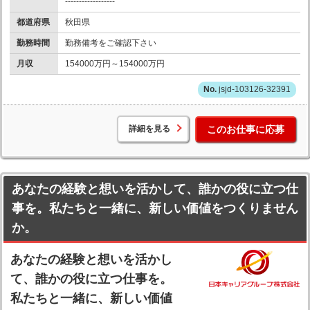
------------------
都道府県
秋田県
勤務時間
勤務備考をご確認下さい
月収
154000万円～154000万円
jsjd-103126-32391
詳細を見る
このお仕事に応募
あなたの経験と想いを活かして、誰かの役に立つ仕
事を。私たちと一緒に、新しい価値をつくりません
か。
あなたの経験と想いを活かし
て、誰かの役に立つ仕事を。
私たちと一緒に、新しい価値