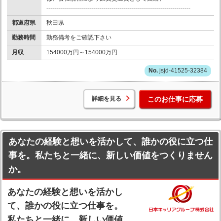
-------------------------------------------------------------------------
都道府県
秋田県
勤務時間
勤務備考をご確認下さい
月収
154000万円～154000万円
jsjd-41525-32384
詳細を見る
このお仕事に応募
あなたの経験と想いを活かして、誰かの役に立つ仕
事を。私たちと一緒に、新しい価値をつくりません
か。
あなたの経験と想いを活かし
て、誰かの役に立つ仕事を。
私たちと一緒に、新しい価値