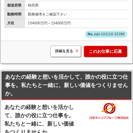
都道府県
秋田県
勤務時間
勤務備考をご確認下さい
月収
154000万円～154000万円
jsjd-103116-32396
詳細を見る
このお仕事に応募
あなたの経験と想いを活かして、誰かの役に立つ仕
事を。私たちと一緒に、新しい価値をつくりません
か。
あなたの経験と想いを活かし
て、誰かの役に立つ仕事を。
私たちと一緒に、新しい価値
をつくりませんか。