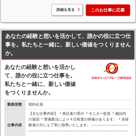
詳細を見る
このお仕事に応募
あなたの経験と想いを活かして、誰かの役に立つ仕
事を。私たちと一緒に、新しい価値をつくりません
か。
あなたの経験と想いを活かし
て、誰かの役に立つ仕事を。
私たちと一緒に、新しい価値
をつくりませんか。
勤務形態
契約社員
【主な仕事内容】 ＊来訪者の受付 ＊モニター監視 ＊施設内
の巡回 ＊警備業法により４日程度の研修があります。 ＊未経
仕事内容
験者の方にも丁寧に指導いたします。 ------------------------------
----------------------------------------------------------------------------------