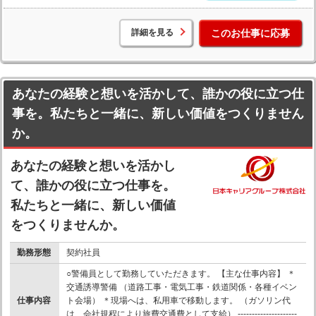
詳細を見る
このお仕事に応募
あなたの経験と想いを活かして、誰かの役に立つ仕
事を。私たちと一緒に、新しい価値をつくりません
か。
あなたの経験と想いを活かし
て、誰かの役に立つ仕事を。
私たちと一緒に、新しい価値
をつくりませんか。
勤務形態
契約社員
○警備員として勤務していただきます。 【主な仕事内容】 ＊
交通誘導警備 （道路工事・電気工事・鉄道関係・各種イベン
仕事内容
ト会場） ＊現場へは、私用車で移動します。 （ガソリン代
は、会社規程により旅費交通費として支給） ---------------------