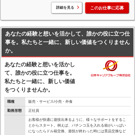
詳細を見る
このお仕事に応募
あなたの経験と想いを活かして、誰かの役に立つ仕
事を。私たちと一緒に、新しい価値をつくりません
か。
あなたの経験と想いを活かし
て、誰かの役に立つ仕事を。
私たちと一緒に、新しい価値
をつくりませんか。
職種
販売・サービス/小売・外食
勤務形態
正社員
お客様が快適に遊技出来るように、様々なサポートをするこ
とからスタート。例えば、パチンコ玉を入れる箱がいっぱい
になったらドル箱交換、遊技が終わった時には景品交換など