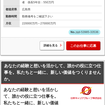
者 係長5年目：550万円
都道府県
広島県
勤務時間
勤務備考をご確認下さい
月収
220000万円～270000万円
jsjd-53985-33536
詳細を見る
このお仕事に応募
あなたの経験と想いを活かして、誰かの役に立つ仕
事を。私たちと一緒に、新しい価値をつくりません
か。
あなたの経験と想いを活かし
て、誰かの役に立つ仕事を。
私たちと一緒に、新しい価値