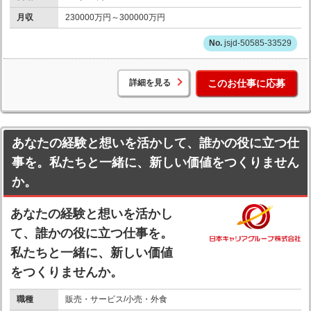
月収
230000万円～300000万円
jsjd-50585-33529
詳細を見る
このお仕事に応募
あなたの経験と想いを活かして、誰かの役に立つ仕
事を。私たちと一緒に、新しい価値をつくりません
か。
あなたの経験と想いを活かし
て、誰かの役に立つ仕事を。
私たちと一緒に、新しい価値
をつくりませんか。
職種
販売・サービス/小売・外食