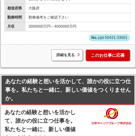
都道府県
大阪府
勤務時間
勤務備考をご確認下さい
月収
3000000万円～4000000万円
jsjd-50431-33601
詳細を見る
このお仕事に応募
あなたの経験と想いを活かして、誰かの役に立つ仕
事を。私たちと一緒に、新しい価値をつくりません
か。
あなたの経験と想いを活かし
て、誰かの役に立つ仕事を。
私たちと一緒に、新しい価値