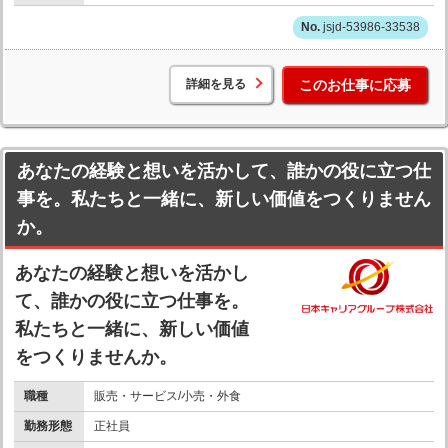
jsjd-53986-33538
詳細を見る
このお仕事に応募
あなたの経験と想いを活かして、誰かの役に立つ仕
事を。私たちと一緒に、新しい価値をつくりません
か。
あなたの経験と想いを活かし
て、誰かの役に立つ仕事を。
私たちと一緒に、新しい価値
をつくりませんか。
職種
販売・サービス/小売・外食
勤務形態
正社員