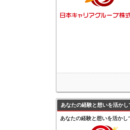
あなたの経験と想いを活かし
あなたの経験と想いを活かし