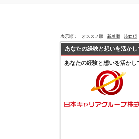
表示順：
オススメ順
新着順
時給順
あなたの経験と想いを活かし
あなたの経験と想いを活かし