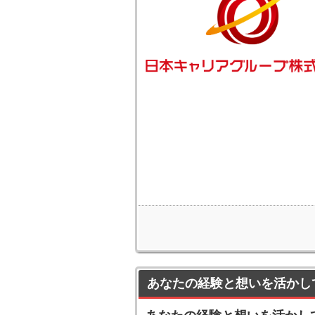
あなたの経験と想いを活かし