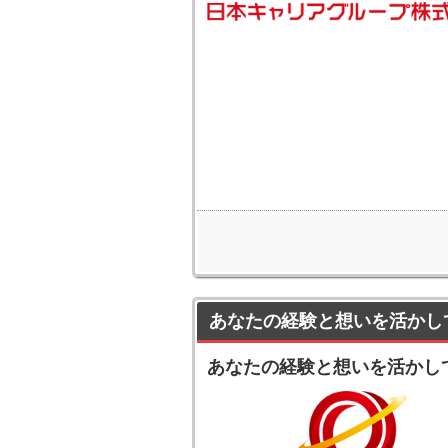
あなたの経験と想いを活かし
あなたの経験と想いを活かし