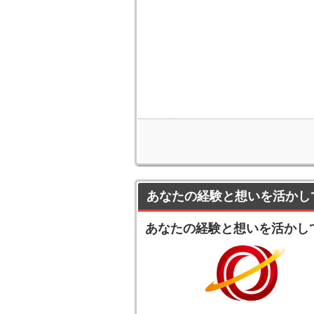
あなたの経験と想いを活かし
あなたの経験と想いを活かし