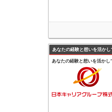
あなたの経験と想いを活かし
あなたの経験と想いを活かし