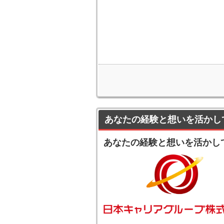
あなたの経験と想いを活かし
あなたの経験と想いを活かし