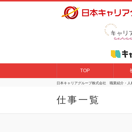
TOP
日本キャリアグループ株式会社 職業紹介・人材
仕事一覧