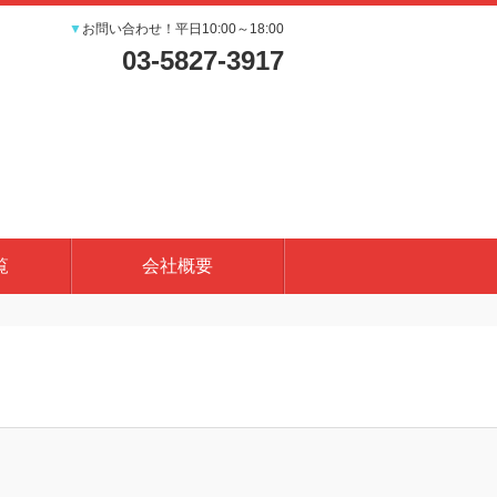
▼
お問い合わせ！平日10:00～18:00
03-5827-3917
覧
会社概要