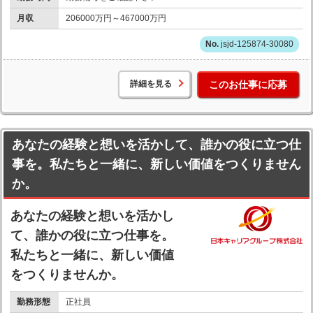
月収
206000万円～467000万円
jsjd-125874-30080
詳細を見る
このお仕事に応募
あなたの経験と想いを活かして、誰かの役に立つ仕
事を。私たちと一緒に、新しい価値をつくりません
か。
あなたの経験と想いを活かし
て、誰かの役に立つ仕事を。
私たちと一緒に、新しい価値
をつくりませんか。
勤務形態
正社員