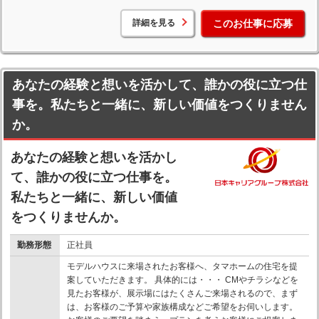
詳細を見る
このお仕事に応募
あなたの経験と想いを活かして、誰かの役に立つ仕
事を。私たちと一緒に、新しい価値をつくりません
か。
あなたの経験と想いを活かし
て、誰かの役に立つ仕事を。
私たちと一緒に、新しい価値
をつくりませんか。
勤務形態
正社員
モデルハウスに来場されたお客様へ、タマホームの住宅を提
案していただきます。 具体的には・・・ CMやチラシなどを
見たお客様が、展示場にはたくさんご来場されるので、まず
は、お客様のご予算や家族構成などご希望をお伺いします。