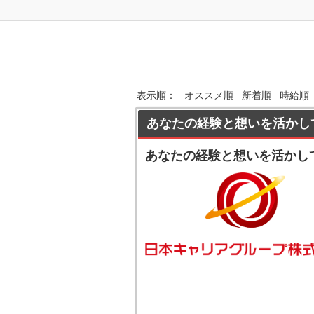
表示順：
オススメ順
新着順
時給順
あなたの経験と想いを活かし
あなたの経験と想いを活かし