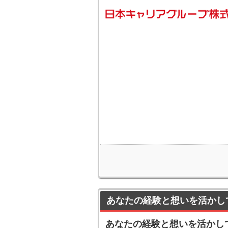
あなたの経験と想いを活かし
あなたの経験と想いを活かし