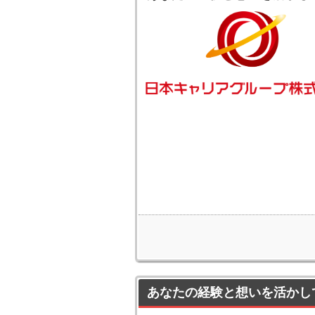
あなたの経験と想いを活かし