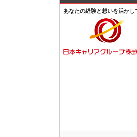
あなたの経験と想いを活かし