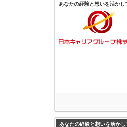
あなたの経験と想いを活かし
あなたの経験と想いを活かし