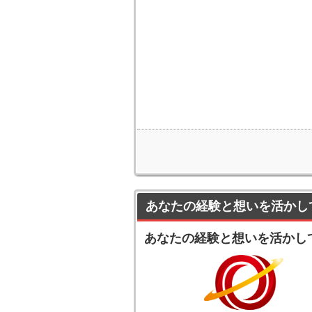
あなたの経験と想いを活かし
あなたの経験と想いを活かし