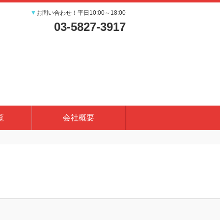
▼
お問い合わせ！平日10:00～18:00
03-5827-3917
覧
会社概要