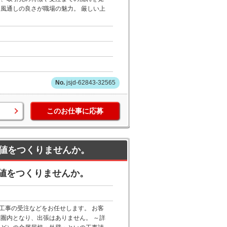
風通しの良さが職場の魅力。 厳しい上
jsjd-62843-32565
このお仕事に応募
値をつくりませんか。
値をつくりませんか。
工事の受注などをお任せします。 お客
圏内となり、出張はありません。 ～詳