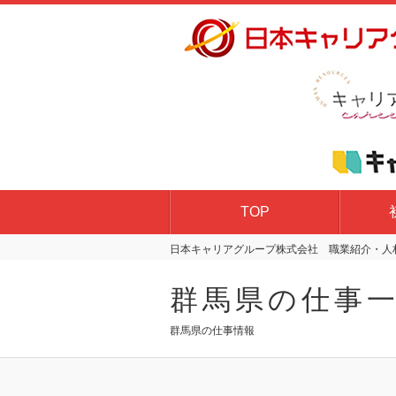
TOP
日本キャリアグループ株式会社 職業紹介・人材
群馬県の仕事
群馬県の仕事情報