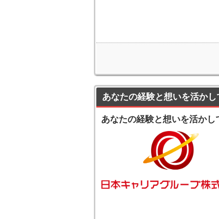
あなたの経験と想いを活かし
あなたの経験と想いを活かし