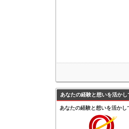
あなたの経験と想いを活かし
あなたの経験と想いを活かし