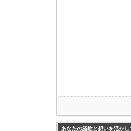
あなたの経験と想いを活かし