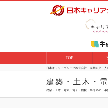
TOP
日本キャリアグループ株式会社 職業紹介・人材
建築・土木・
建築・土木・電気・電子・機械・半導体の仕事