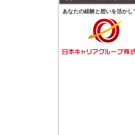
あなたの経験と想いを活かし