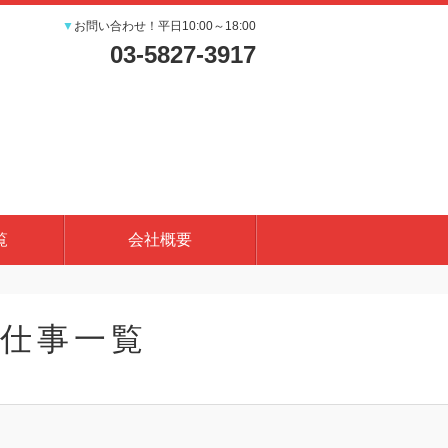
▼
お問い合わせ！平日10:00～18:00
03-5827-3917
覧
会社概要
仕事一覧