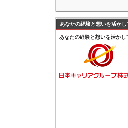
あなたの経験と想いを活かし
あなたの経験と想いを活かし