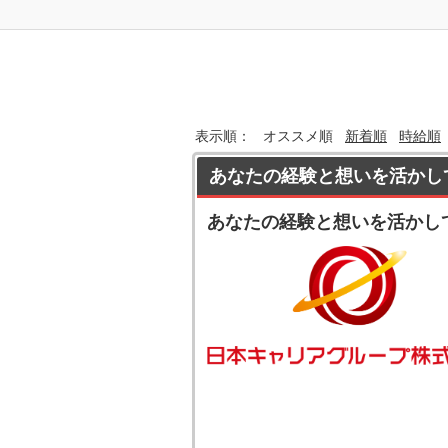
表示順：
オススメ順
新着順
時給順
あなたの経験と想いを活かし
あなたの経験と想いを活かし