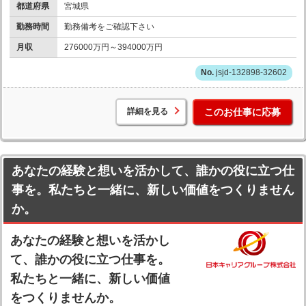
都道府県
宮城県
勤務時間
勤務備考をご確認下さい
月収
276000万円～394000万円
jsjd-132898-32602
詳細を見る
このお仕事に応募
あなたの経験と想いを活かして、誰かの役に立つ仕
事を。私たちと一緒に、新しい価値をつくりません
か。
あなたの経験と想いを活かし
て、誰かの役に立つ仕事を。
私たちと一緒に、新しい価値
をつくりませんか。