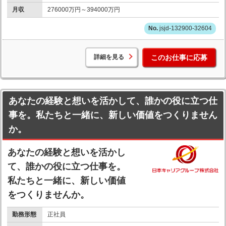
月収
276000万円～394000万円
jsjd-132900-32604
詳細を見る
このお仕事に応募
あなたの経験と想いを活かして、誰かの役に立つ仕
事を。私たちと一緒に、新しい価値をつくりません
か。
あなたの経験と想いを活かし
て、誰かの役に立つ仕事を。
私たちと一緒に、新しい価値
をつくりませんか。
勤務形態
正社員