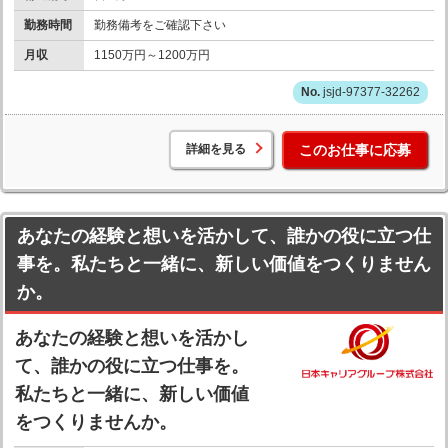
勤務時間
勤務備考をご確認下さい
月収
1150万円～1200万円
jsjd-97377-32262
詳細を見る
このお仕事に応募
あなたの経験と想いを活かして、誰かの役に立つ仕
事を。私たちと一緒に、新しい価値をつくりません
か。
あなたの経験と想いを活かし
て、誰かの役に立つ仕事を。
私たちと一緒に、新しい価値
をつくりませんか。