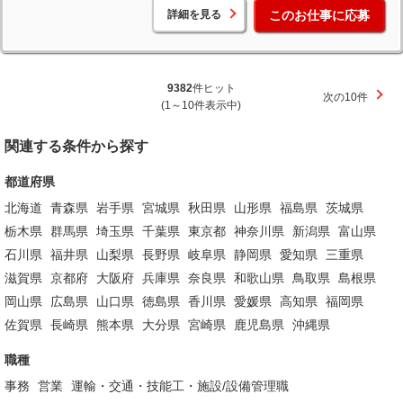
詳細を見る
このお仕事に応募
9382
件ヒット
次の10件
(1～10件表示中)
関連する条件から探す
都道府県
北海道
青森県
岩手県
宮城県
秋田県
山形県
福島県
茨城県
栃木県
群馬県
埼玉県
千葉県
東京都
神奈川県
新潟県
富山県
石川県
福井県
山梨県
長野県
岐阜県
静岡県
愛知県
三重県
滋賀県
京都府
大阪府
兵庫県
奈良県
和歌山県
鳥取県
島根県
岡山県
広島県
山口県
徳島県
香川県
愛媛県
高知県
福岡県
佐賀県
長崎県
熊本県
大分県
宮崎県
鹿児島県
沖縄県
職種
事務
営業
運輸・交通・技能工・施設/設備管理職