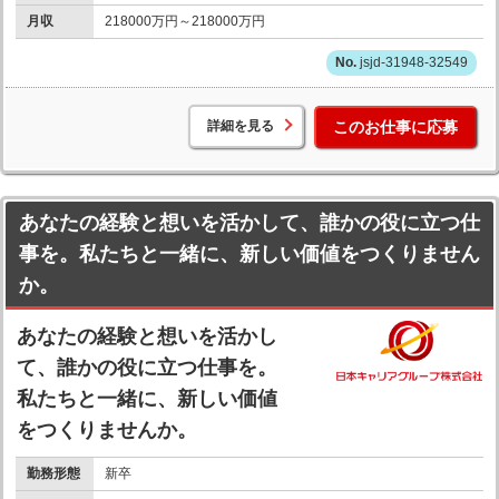
月収
218000万円～218000万円
jsjd-31948-32549
詳細を見る
このお仕事に応募
あなたの経験と想いを活かして、誰かの役に立つ仕
事を。私たちと一緒に、新しい価値をつくりません
か。
あなたの経験と想いを活かし
て、誰かの役に立つ仕事を。
私たちと一緒に、新しい価値
をつくりませんか。
勤務形態
新卒