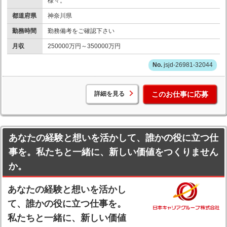
様々。
都道府県
神奈川県
勤務時間
勤務備考をご確認下さい
月収
250000万円～350000万円
jsjd-26981-32044
詳細を見る
このお仕事に応募
あなたの経験と想いを活かして、誰かの役に立つ仕
事を。私たちと一緒に、新しい価値をつくりません
か。
あなたの経験と想いを活かし
て、誰かの役に立つ仕事を。
私たちと一緒に、新しい価値