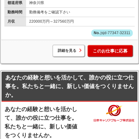
都道府県
神奈川県
勤務時間
勤務備考をご確認下さい
月収
220000万円～327560万円
jsjd-77347-32311
詳細を見る
このお仕事に応募
あなたの経験と想いを活かして、誰かの役に立つ仕
事を。私たちと一緒に、新しい価値をつくりません
か。
あなたの経験と想いを活かし
て、誰かの役に立つ仕事を。
私たちと一緒に、新しい価値
をつくりませんか。