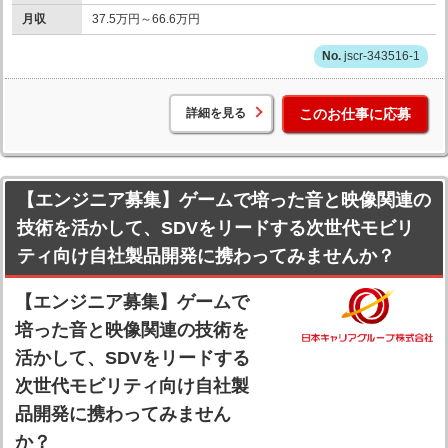
月収
37.5万円～66.6万円
jscr-343516-1
詳細を見る
このお仕事に応募
【エンジニア募集】ゲームで培った音と映像関連の
技術を活かして、SDVをリードする次世代モビリ
ティ向け自社製品開発に携わってみませんか？
【エンジニア募集】ゲームで
培った音と映像関連の技術を
活かして、SDVをリードする
次世代モビリティ向け自社製
品開発に携わってみません
か？