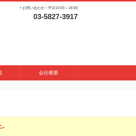
▼
お問い合わせ！平日10:00～18:00
03-5827-3917
覧
会社概要
た。