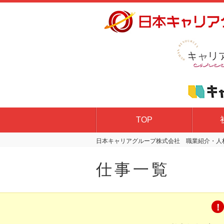
TOP
日本キャリアグループ株式会社 職業紹介・人材
仕事一覧