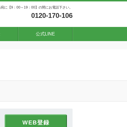
宛に【9：00～19：00】の間にお電話下さい。
0120-170-106
録
公式LINE
WEB登録