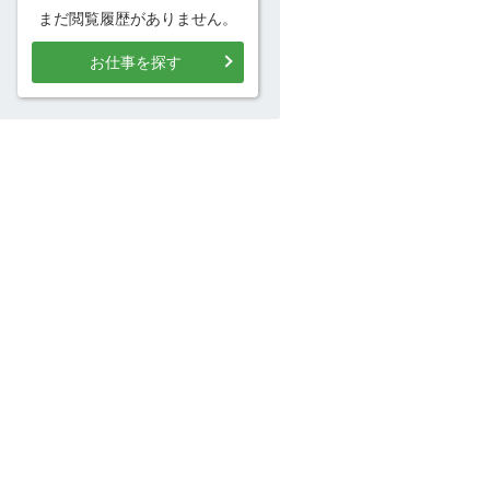
まだ閲覧履歴がありません。
お仕事を探す