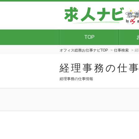
TOP
オフィス総務お仕事ナビTOP
仕事検索
経
経理事務の仕
経理事務の仕事情報