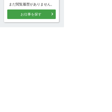
まだ閲覧履歴がありません。
お仕事を探す