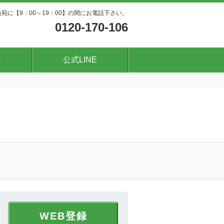
宛に【9：00～19：00】の間にお電話下さい。
0120-170-106
録
公式LINE
WEB登録