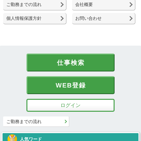
ご勤務までの流れ
会社概要
個人情報保護方針
お問い合わせ
仕事検索
WEB登録
ログイン
ご勤務までの流れ
人気ワード