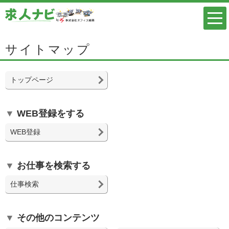
サイトマップ
トップページ
WEB登録をする
WEB登録
お仕事を検索する
仕事検索
その他のコンテンツ