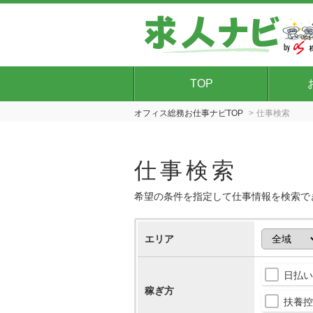
TOP
オフィス総務お仕事ナビTOP
仕事検索
仕事検索
希望の条件を指定して仕事情報を検索で
エリア
日払い
稼ぎ方
扶養控