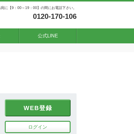
宛に【9：00～19：00】の間にお電話下さい。
0120-170-106
録
公式LINE
WEB登録
ログイン