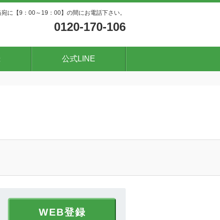
宛に【9：00～19：00】の間にお電話下さい。
0120-170-106
録
公式LINE
WEB登録