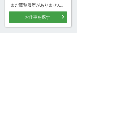
まだ閲覧履歴がありません。
お仕事を探す