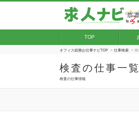
TOP
オフィス総務お仕事ナビTOP
仕事検索
検
検査の仕事一
検査の仕事情報