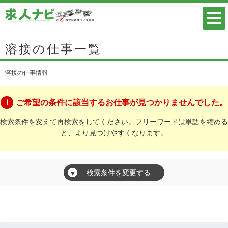
溶接の仕事一覧
溶接の仕事情報
ご希望の条件に該当するお仕事が見つかりませんでした。
検索条件を変えて再検索をしてください。フリーワードは単語を縮める
と、より見つけやすくなります。
検索条件を変更する
▼