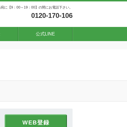
宛に【9：00～19：00】の間にお電話下さい。
0120-170-106
録
公式LINE
WEB登録