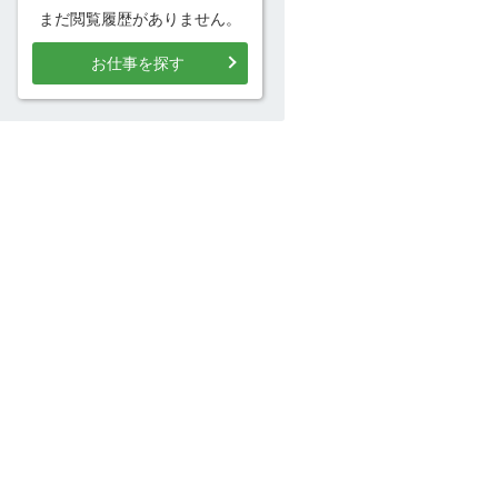
まだ閲覧履歴がありません。
お仕事を探す