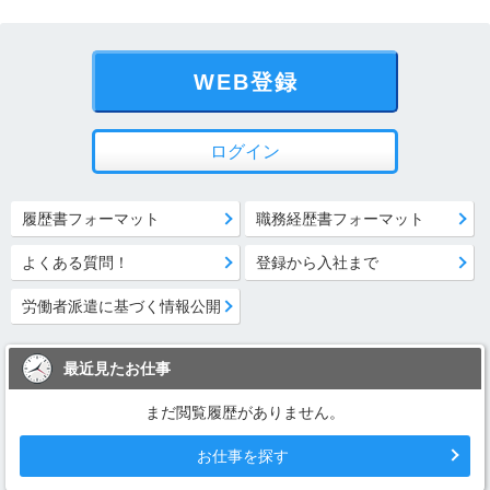
WEB登録
ログイン
履歴書フォーマット
職務経歴書フォーマット
よくある質問！
登録から入社まで
労働者派遣に基づく情報公開
最近見たお仕事
まだ閲覧履歴がありません。
お仕事を探す