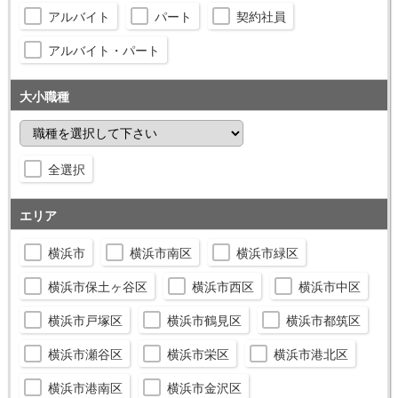
アルバイト
パート
契約社員
アルバイト・パート
大小職種
全選択
エリア
横浜市
横浜市南区
横浜市緑区
横浜市保土ヶ谷区
横浜市西区
横浜市中区
横浜市戸塚区
横浜市鶴見区
横浜市都筑区
横浜市瀬谷区
横浜市栄区
横浜市港北区
横浜市港南区
横浜市金沢区