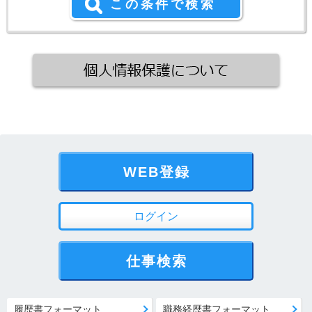
WEB登録
ログイン
仕事検索
履歴書フォーマット
職務経歴書フォーマット