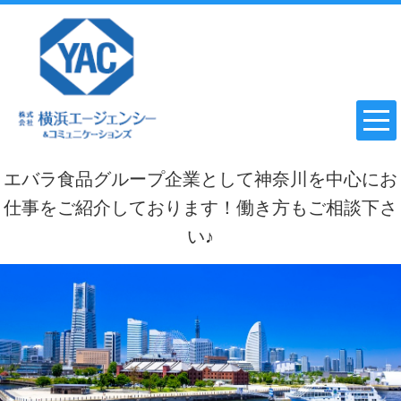
エバラ食品グループ企業として神奈川を中心にお
仕事をご紹介しております！働き方もご相談下さ
い♪