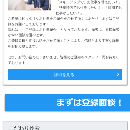
「スキルアップで、お仕事を替えたい！」
「扶養枠内でお仕事したい！」「短期でお
仕事がしたい！」
ご希望にピッタリなお仕事をご紹介をさせて頂くにあたり、まずはご登
録をお願いしております！
流れは、「ご登録→お仕事紹介」となっております。面談は、直接面談
かWeb面談が選べます。
ご登録者様と直接お話をさせて頂くことにより、信頼とより丁寧な詳細
をお伝え致します。
ぜひ、お問い合わせ下さいませ。皆様のご登録をスタッフ一同お待ちし
ております！
詳細を見る
こだわり検索