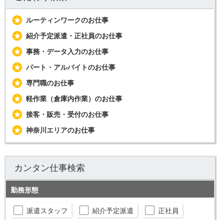
ルーティンワークのお仕事
紹介予定派遣・正社員のお仕事
事務・データ入力のお仕事
パート・アルバイトのお仕事
専門職のお仕事
軽作業（倉庫内作業）のお仕事
接客・販売・受付のお仕事
神奈川エリアのお仕事
カンタン仕事検索
勤務形態
派遣スタッフ
紹介予定派遣
正社員