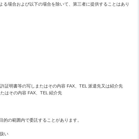
よる場合および以下の場合を除いて、第三者に提供することはあり
許証明書等の写しまたはその内容 FAX、TEL 派遣先又は紹介先
はその内容 FAX、TEL 紹介先
目的の範囲内で委託することがあります。
り扱い