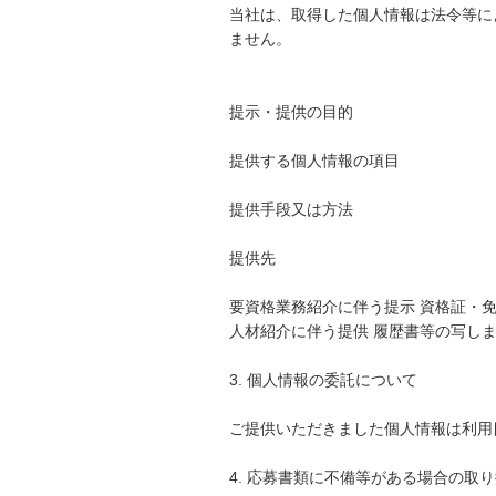
当社は、取得した個人情報は法令等に
ません。
提示・提供の目的
提供する個人情報の項目
提供手段又は方法
提供先
要資格業務紹介に伴う提示 資格証・免
人材紹介に伴う提供 履歴書等の写しまた
3. 個人情報の委託について
ご提供いただきました個人情報は利用
4. 応募書類に不備等がある場合の取