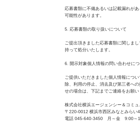
応募書類に不備あるいは記載漏れがあ
可能性があります。
5. 応募書類の取り扱いについて
ご提出頂きました応募書類に関しまし
持って処分いたします。
6. 開示対象個人情報の問い合わせに
ご提供いただきました個人情報につい
除、利用の停止、消去及び第三者への
せの場合は、下記までご連絡をお願い
株式会社横浜エージェンシー＆コミュ
〒220-0012 横浜市西区みなとみらい
電話 045-640-3450 月～金 9:00～1