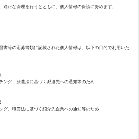
、適正な管理を行うとともに、個人情報の保護に努めます。
歴書等の応募書類に記載された個人情報は、以下の目的で利用いた
報
チング、派遣法に基づく派遣先への通知等のため
報
ング、職安法に基づく紹介先企業への通知等のため