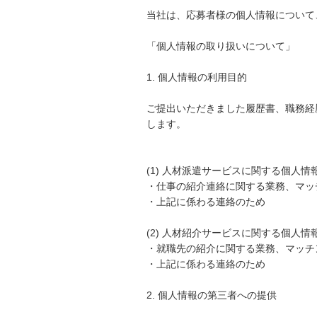
当社は、応募者様の個人情報について
「個人情報の取り扱いについて」
1. 個人情報の利用目的
ご提出いただきました履歴書、職務経
します。
(1) 人材派遣サービスに関する個人情
・仕事の紹介連絡に関する業務、マッ
・上記に係わる連絡のため
(2) 人材紹介サービスに関する個人情
・就職先の紹介に関する業務、マッチ
・上記に係わる連絡のため
2. 個人情報の第三者への提供