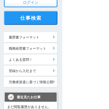
ログイン
仕事検索
履歴書フォーマット
職務経歴書フォーマット
よくある質問！
登録から入社まで
労働者派遣に基づく情報公開
最近見たお仕事
まだ閲覧履歴がありません。