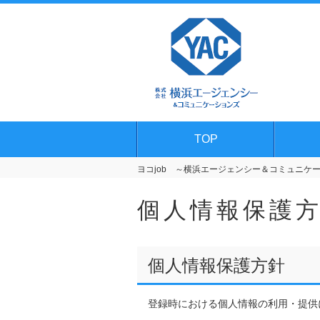
TOP
ヨコjob ～横浜エージェンシー＆コミュニケーシ
個人情報保護
個人情報保護方針
登録時における個人情報の利用・提供