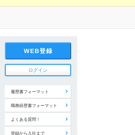
WEB登録
ログイン
履歴書フォーマット
職務経歴書フォーマット
よくある質問！
登録から入社まで