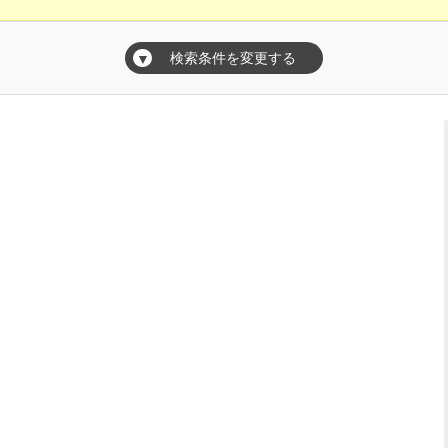
検索条件を変更する
▼