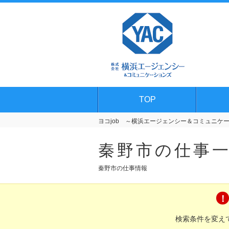
TOP
ヨコjob ～横浜エージェンシー＆コミュニケーシ
秦野市の仕事
秦野市の仕事情報
検索条件を変え