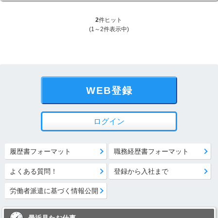
2
件ヒット
(1～2件表示中)
WEB登録
ログイン
履歴書フォーマット
職務経歴書フォーマット
よくある質問！
登録から入社まで
労働者派遣に基づく情報公開