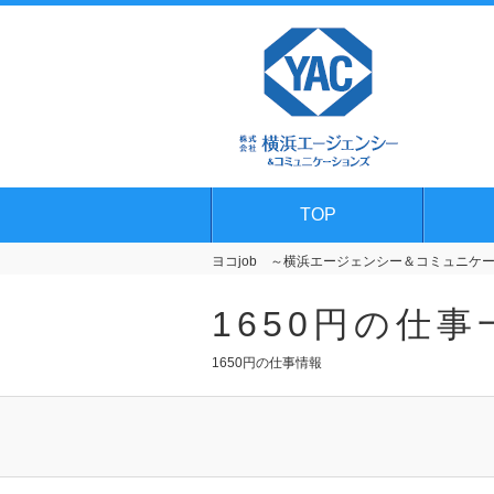
TOP
ヨコjob ～横浜エージェンシー＆コミュニケーシ
1650円の仕事
1650円の仕事情報