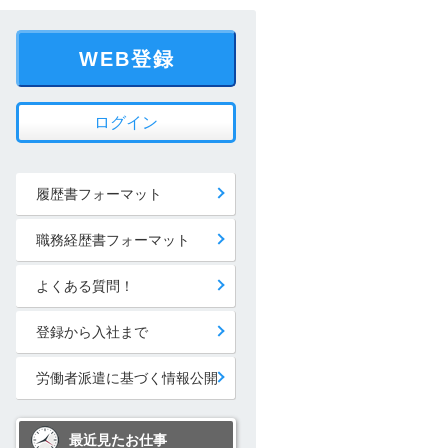
WEB登録
ログイン
履歴書フォーマット
職務経歴書フォーマット
よくある質問！
登録から入社まで
労働者派遣に基づく情報公開
最近見たお仕事