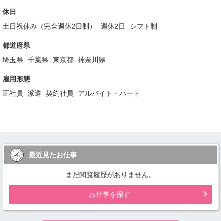
休日
土日祝休み（完全週休2日制）
週休2日
シフト制
都道府県
埼玉県
千葉県
東京都
神奈川県
雇用形態
正社員
派遣
契約社員
アルバイト・パート
最近見たお仕事
まだ閲覧履歴がありません。
お仕事を探す