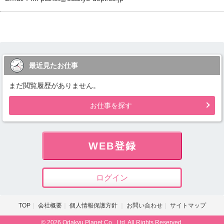
最近見たお仕事
まだ閲覧履歴がありません。
お仕事を探す
WEB登録
ログイン
TOP
会社概要
個人情報保護方針
お問い合わせ
サイトマップ
© 2026 Odakyu Planet Co., Ltd. All Rights Reserved.