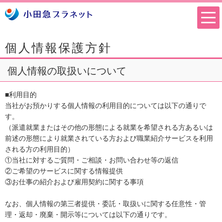
個人情報保護方針
個人情報の取扱いについて
■利用目的
当社がお預かりする個人情報の利用目的については以下の通りで
す。
（派遣就業またはその他の形態による就業を希望される方あるいは
前述の形態により就業されている方および職業紹介サービスを利用
される方の利用目的）
①当社に対するご質問・ご相談・お問い合わせ等の返信
②ご希望のサービスに関する情報提供
③お仕事の紹介および雇用契約に関する事項
なお、個人情報の第三者提供・委託・取扱いに関する任意性・管
理・返却・廃棄・開示等については以下の通りです。