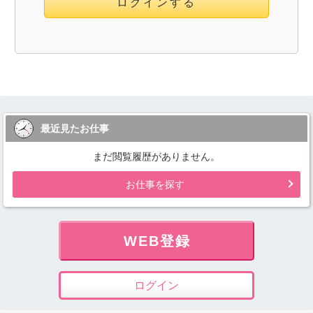
最近見たお仕事
まだ閲覧履歴がありません。
お仕事を探す
WEB登録
ログイン