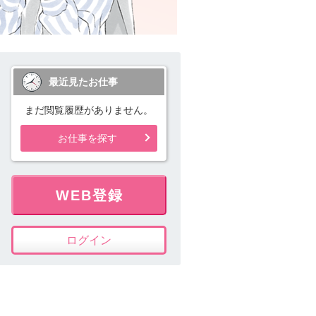
最近見たお仕事
まだ閲覧履歴がありません。
お仕事を探す
WEB登録
ログイン