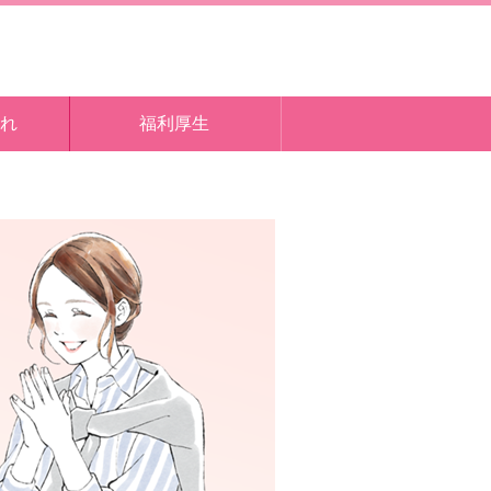
れ
福利厚生