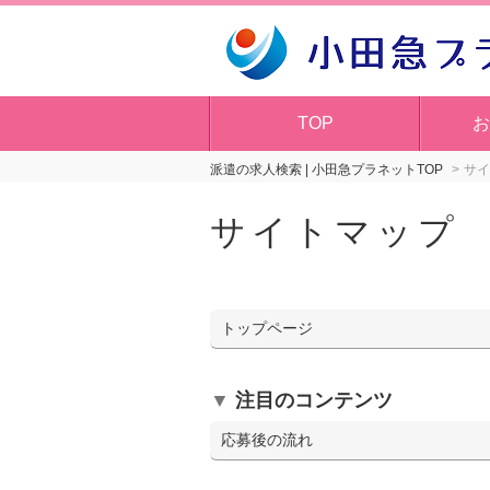
TOP
お
派遣の求人検索 | 小田急プラネットTOP
サイ
サイトマップ
トップページ
注目のコンテンツ
応募後の流れ