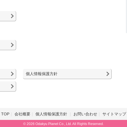
個人情報保護方針
TOP
会社概要
個人情報保護方針
お問い合わせ
サイトマップ
© 2026 Odakyu Planet Co., Ltd. All Rights Reserved.