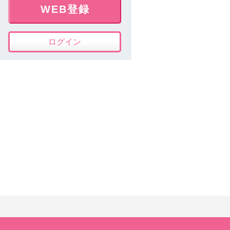
WEB登録
ログイン