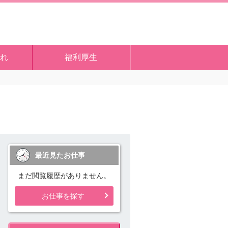
れ
福利厚生
最近見たお仕事
まだ閲覧履歴がありません。
お仕事を探す