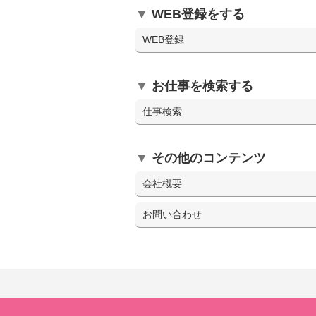
WEB登録をする
WEB登録
お仕事を検索する
仕事検索
その他のコンテンツ
会社概要
お問い合わせ