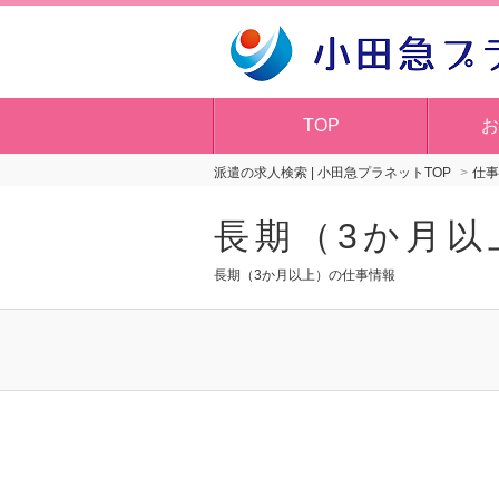
TOP
お
派遣の求人検索 | 小田急プラネットTOP
仕事
長期（3か月以
長期（3か月以上）の仕事情報