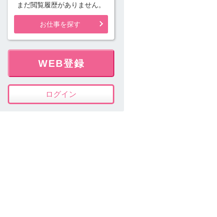
まだ閲覧履歴がありません。
お仕事を探す
WEB登録
ログイン