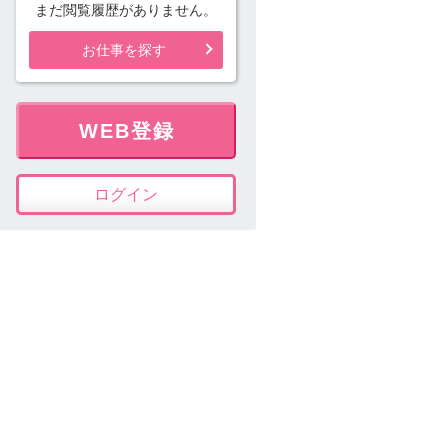
まだ閲覧履歴がありません。
お仕事を探す
WEB登録
ログイン