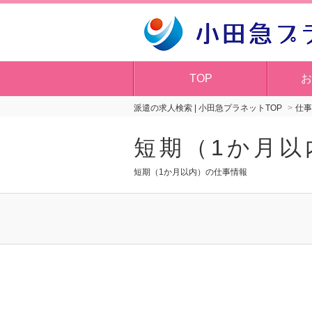
TOP
お
派遣の求人検索 | 小田急プラネットTOP
仕事
短期（1か月以
短期（1か月以内）の仕事情報