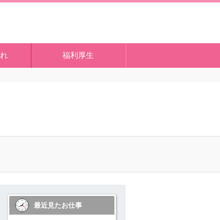
れ
福利厚生
最近見たお仕事