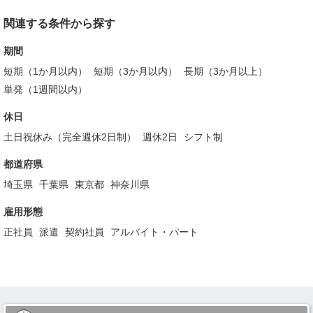
関連する条件から探す
期間
短期（1か月以内）
短期（3か月以内）
長期（3か月以上）
単発（1週間以内）
休日
土日祝休み（完全週休2日制）
週休2日
シフト制
都道府県
埼玉県
千葉県
東京都
神奈川県
雇用形態
正社員
派遣
契約社員
アルバイト・パート