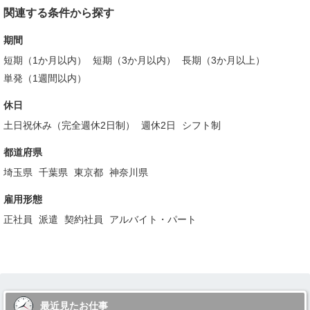
関連する条件から探す
期間
短期（1か月以内）
短期（3か月以内）
長期（3か月以上）
単発（1週間以内）
休日
土日祝休み（完全週休2日制）
週休2日
シフト制
都道府県
埼玉県
千葉県
東京都
神奈川県
雇用形態
正社員
派遣
契約社員
アルバイト・パート
最近見たお仕事