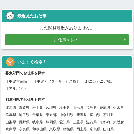
最近見たお仕事
まだ閲覧履歴がありません。
お仕事を探す
いますぐ検索！
募集部門でお仕事を探す
【中途営業職】
【中途アフターサービス職】
【ITエンジニア職】
【アルバイト】
都道府県でお仕事を探す
北海道
青森県
岩手県
宮城県
秋田県
山形県
福島県
茨城県
栃木県
群馬県
埼玉県
千葉県
東京都
神奈川県
新潟県
富山県
石川県
山梨県
長野県
岐阜県
静岡県
愛知県
三重県
滋賀県
京都府
大阪府
兵庫県
奈良県
和歌山県
鳥取県
島根県
岡山県
広島県
山口県