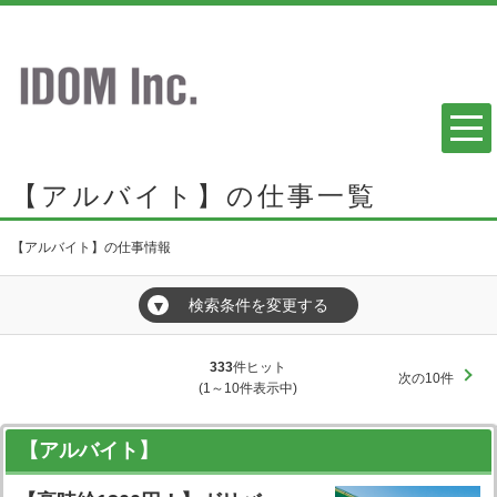
【アルバイト】の仕事一覧
【アルバイト】の仕事情報
検索条件を変更する
▼
333
件ヒット
次の10件
(1～10件表示中)
【アルバイト】