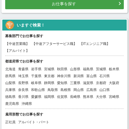
お仕事を探す
いますぐ検索！
募集部門でお仕事を探す
【中途営業職】
【中途アフターサービス職】
【ITエンジニア職】
【アルバイト】
都道府県でお仕事を探す
北海道
青森県
岩手県
宮城県
秋田県
山形県
福島県
茨城県
栃木県
群馬県
埼玉県
千葉県
東京都
神奈川県
新潟県
富山県
石川県
山梨県
長野県
岐阜県
静岡県
愛知県
三重県
滋賀県
京都府
大阪府
兵庫県
奈良県
和歌山県
鳥取県
島根県
岡山県
広島県
山口県
徳島県
香川県
愛媛県
福岡県
佐賀県
長崎県
熊本県
大分県
宮崎県
鹿児島県
沖縄県
雇用形態でお仕事を探す
正社員
アルバイト・パート