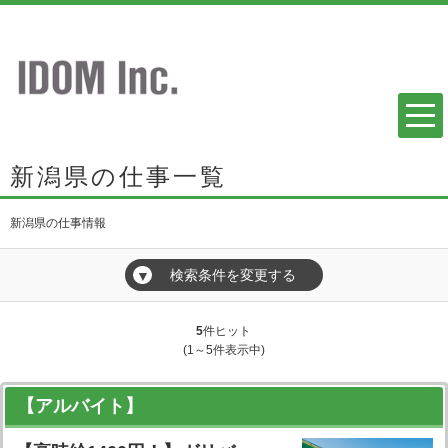
新潟県の仕事一覧
新潟県の仕事情報
検索条件を変更する
▼
5
件ヒット
(1～5件表示中)
【アルバイト】