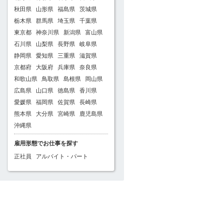
秋田県
山形県
福島県
茨城県
栃木県
群馬県
埼玉県
千葉県
東京都
神奈川県
新潟県
富山県
石川県
山梨県
長野県
岐阜県
静岡県
愛知県
三重県
滋賀県
京都府
大阪府
兵庫県
奈良県
和歌山県
鳥取県
島根県
岡山県
広島県
山口県
徳島県
香川県
愛媛県
福岡県
佐賀県
長崎県
熊本県
大分県
宮崎県
鹿児島県
沖縄県
雇用形態でお仕事を探す
正社員
アルバイト・パート