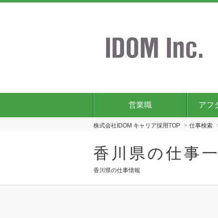
営業職
アフ
株式会社IDOM キャリア採用TOP
仕事検索
香川県の仕事
香川県の仕事情報