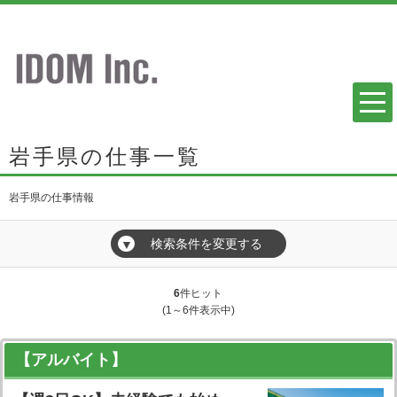
岩手県の仕事一覧
岩手県の仕事情報
検索条件を変更する
▼
6
件ヒット
(1～6件表示中)
【アルバイト】