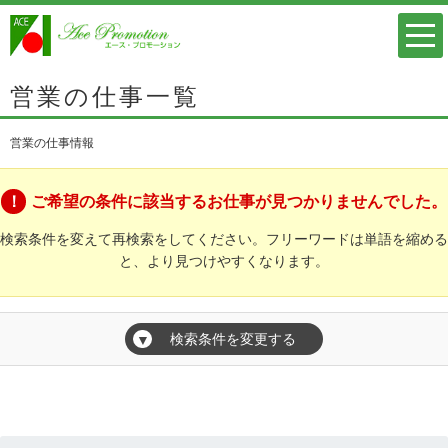
営業の仕事一覧
営業の仕事情報
ご希望の条件に該当するお仕事が見つかりませんでした。
検索条件を変えて再検索をしてください。フリーワードは単語を縮める
と、より見つけやすくなります。
検索条件を変更する
▼