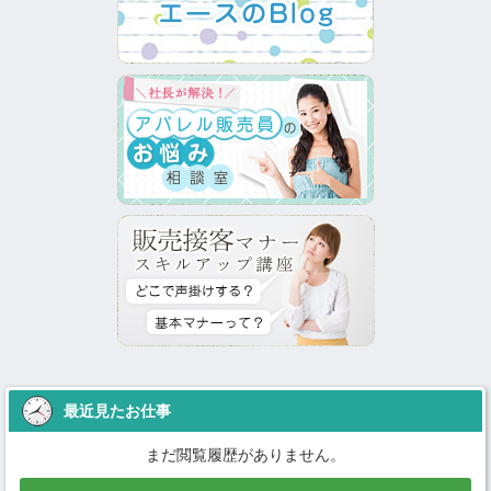
最近見たお仕事
まだ閲覧履歴がありません。