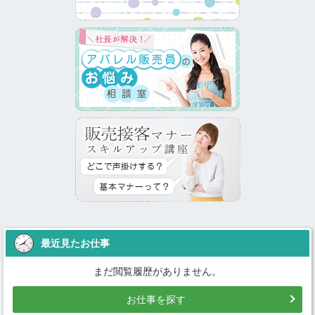
最近見たお仕事
まだ閲覧履歴がありません。
お仕事を探す