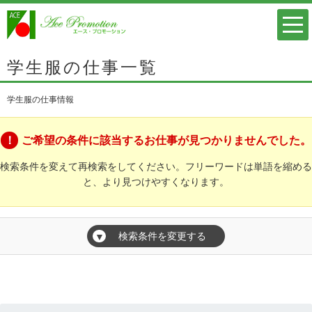
学生服の仕事一覧
学生服の仕事情報
ご希望の条件に該当するお仕事が見つかりませんでした。
検索条件を変えて再検索をしてください。フリーワードは単語を縮める
と、より見つけやすくなります。
検索条件を変更する
▼