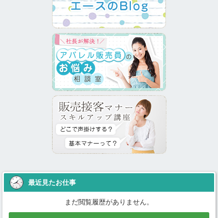
最近見たお仕事
まだ閲覧履歴がありません。