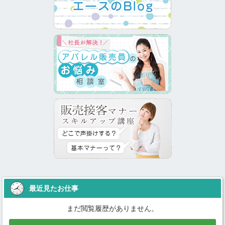
最近見たお仕事
まだ閲覧履歴がありません。