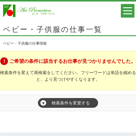
ベビー・子供服の仕事一覧
ベビー・子供服の仕事情報
ご希望の条件に該当するお仕事が見つかりませんでした。
検索条件を変えて再検索をしてください。フリーワードは単語を縮める
と、より見つけやすくなります。
検索条件を変更する
▼