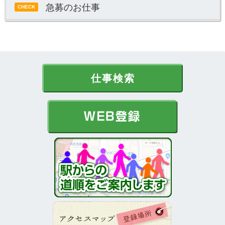
急募のお仕事
CHECK
仕事検索