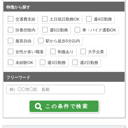
特徴から探す
交通費支給
土日祝日勤務OK
週4日勤務
扶養控除内
週5日勤務
車・バイク通勤OK
服装自由
駅から徒歩5分以内
女性が多い職場
制服あり
大手企業
未経験OK
週3日勤務
週2日勤務
フリーワード