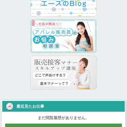
最近見たお仕事
まだ閲覧履歴がありません。