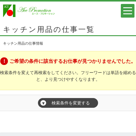
キッチン用品の仕事一覧
キッチン用品の仕事情報
ご希望の条件に該当するお仕事が見つかりませんでした。
検索条件を変えて再検索をしてください。フリーワードは単語を縮める
と、より見つけやすくなります。
検索条件を変更する
▼