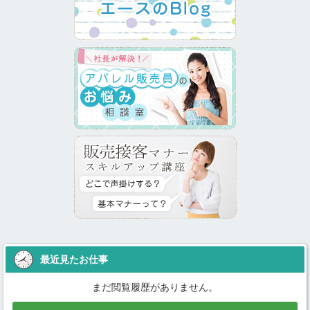
最近見たお仕事
まだ閲覧履歴がありません。