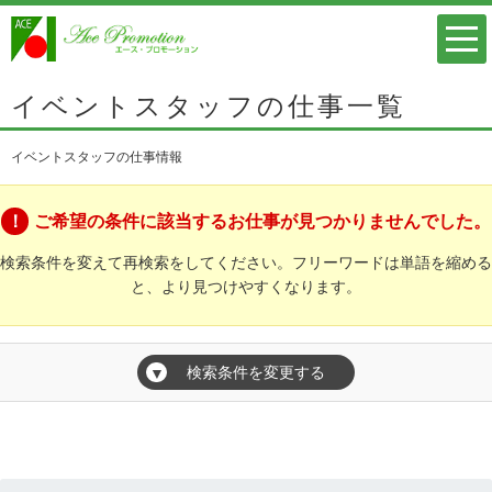
イベントスタッフの仕事一覧
イベントスタッフの仕事情報
ご希望の条件に該当するお仕事が見つかりませんでした。
検索条件を変えて再検索をしてください。フリーワードは単語を縮める
と、より見つけやすくなります。
検索条件を変更する
▼