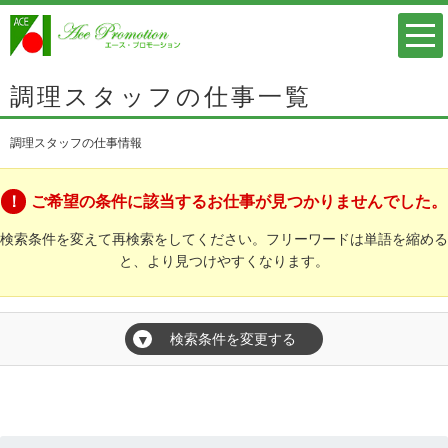
調理スタッフの仕事一覧
調理スタッフの仕事情報
ご希望の条件に該当するお仕事が見つかりませんでした。
検索条件を変えて再検索をしてください。フリーワードは単語を縮める
と、より見つけやすくなります。
検索条件を変更する
▼