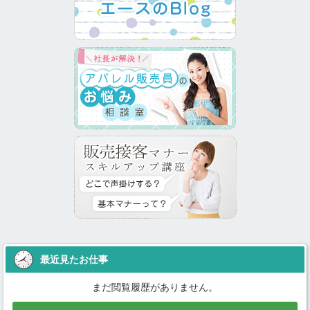
最近見たお仕事
まだ閲覧履歴がありません。