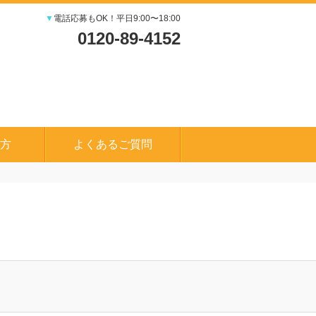
▼
電話応募もOK！平日9:00〜18:00
0120-89-4152
方
よくあるご質問