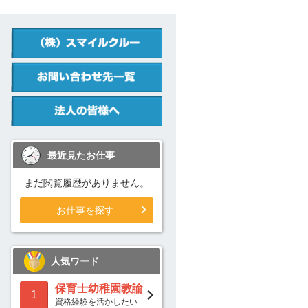
最近見たお仕事
まだ閲覧履歴がありません。
お仕事を探す
人気ワード
保育士幼稚園教諭
1
資格経験を活かしたい