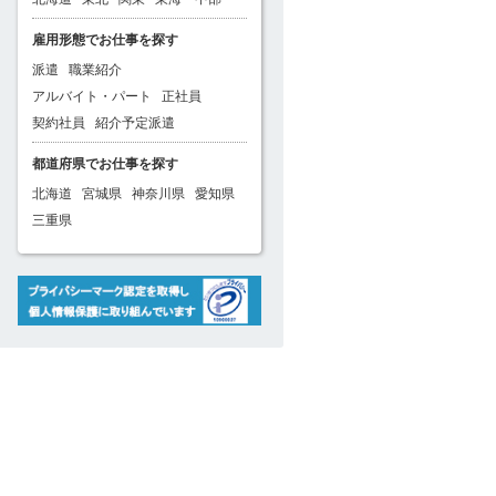
雇用形態でお仕事を探す
派遣
職業紹介
アルバイト・パート
正社員
契約社員
紹介予定派遣
都道府県でお仕事を探す
北海道
宮城県
神奈川県
愛知県
三重県