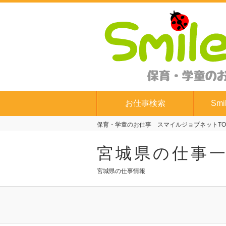
お仕事検索
Smi
保育・学童のお仕事 スマイルジョブネットTO
宮城県の仕事
宮城県の仕事情報