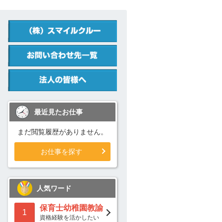
最近見たお仕事
まだ閲覧履歴がありません。
お仕事を探す
人気ワード
保育士幼稚園教諭
1
資格経験を活かしたい