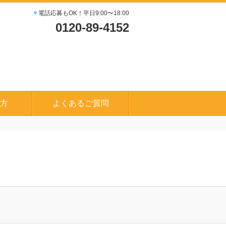
▼
電話応募もOK！平日9:00〜18:00
0120-89-4152
方
よくあるご質問